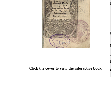
Click the cover to view the interactive book.