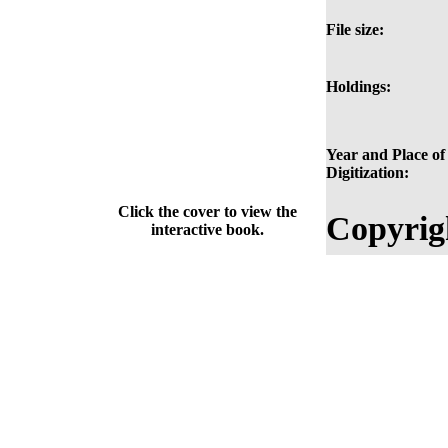
File size:
Holdings:
Year and Place of
Digitization:
Click the cover to view the
Copyrig
interactive book.