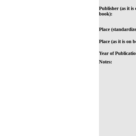
Publisher (as it is
book):
Place (standardiz
Place (as it is on 
Year of Publicatio
Notes: