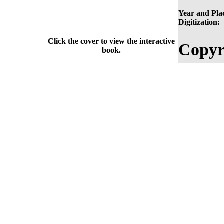
Year and Plac
Digitization:
Click the cover to view the interactive
Copyr
book.