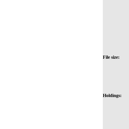
File size:
Holdings: