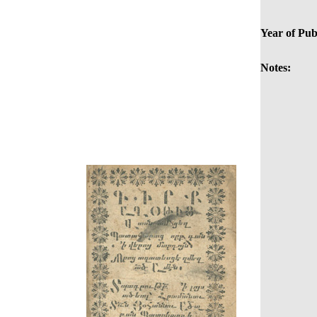
Year of Pub
Notes: