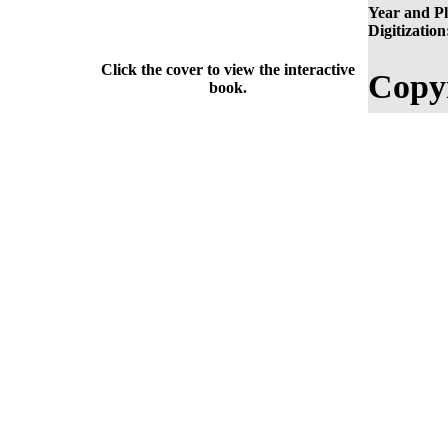
Year and Pl
Digitization
Click the cover to view the interactive
Copyr
book.