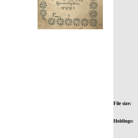
File size:
Holdings: