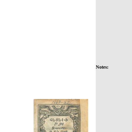
Notes: