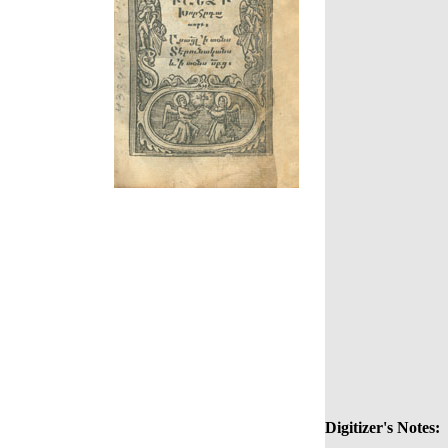
Digitizer's Notes: