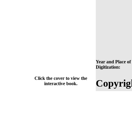
Year and Place of
Digitization:
Click the cover to view the
Copyrig
interactive book.