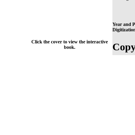
Year and P
Digitizatio
Click the cover to view the interactive
Copy
book.