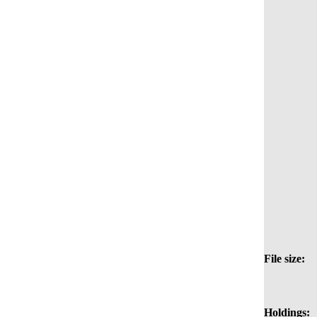
File size:
Holdings: