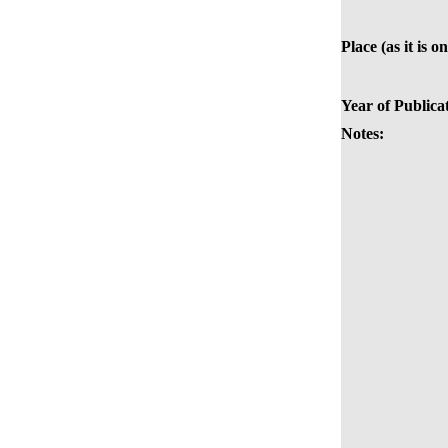
Place (as it is o
Year of Publica
Notes: