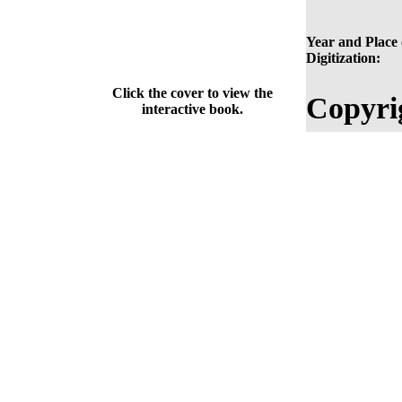
Year and Place 
Digitization:
Click the cover to view the
Copyri
interactive book.