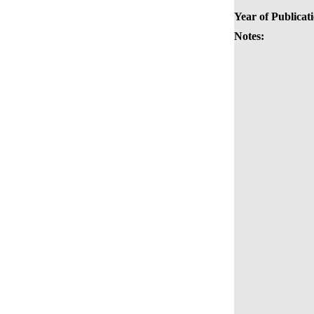
Year of Publicat
Notes: