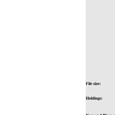
File size:
Holdings: