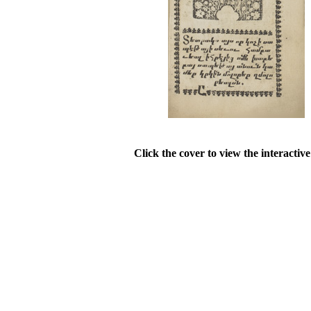
Click the cover to view the interactiv