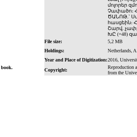
մոլորեր զմոլ
Չափածո։ Հ
ԾԱՆՈԹ.` Ս
հասցեին։ 
Շարվ. չափը
ԽԸ (=48) զ
File size:
5,2 MB
Holdings:
Netherlands, 
Year and Place of Digitization:
2016, Univers
Reproduction a
e book.
Copyright:
from the Unive