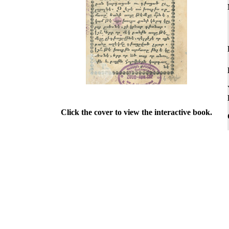
Click the cover to view the interactive book.