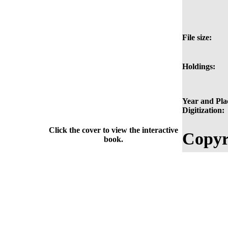
File size:
Holdings:
Year and Pla
Digitization:
Click the cover to view the interactive
Copyr
book.