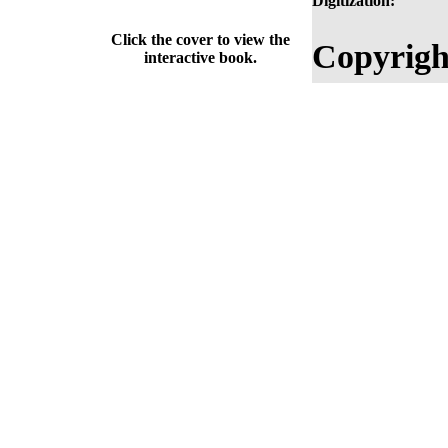
Digitization:
Click the cover to view the
Copyrigh
interactive book.