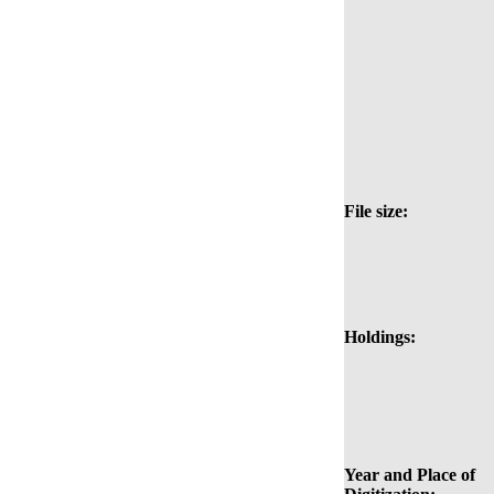
File size:
Holdings:
Year and Place of