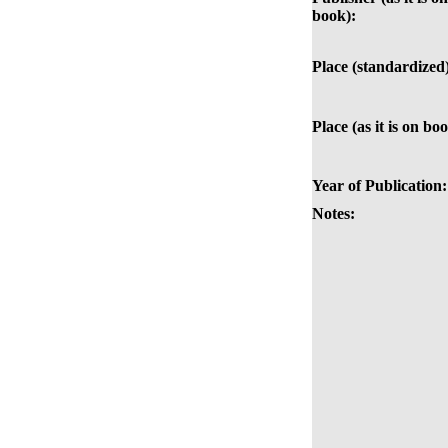
book):
Place (standardized
Place (as it is on bo
Year of Publication:
Notes: