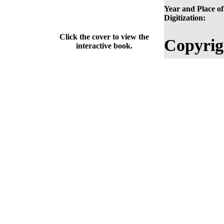
Year and Place of
Digitization:
Click the cover to view the
Copyrig
interactive book.