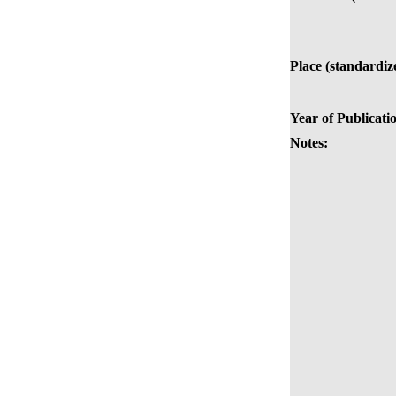
Place (standardiz
Year of Publicati
Notes: