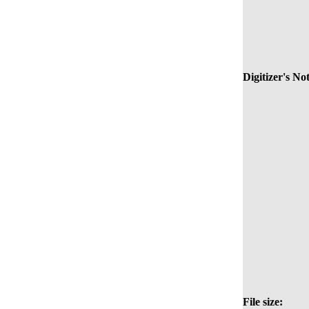
Digitizer's Not
File size: