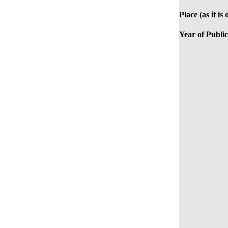
Place (as it is
Year of Public