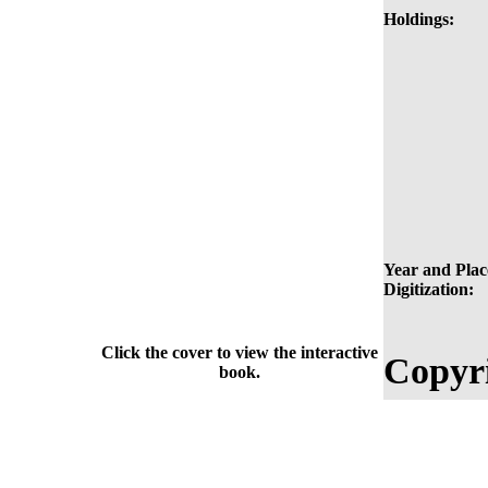
Holdings:
Year and Plac
Digitization:
Click the cover to view the interactive
Copyri
book.