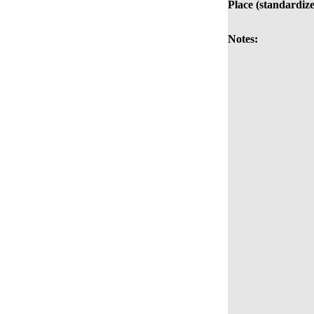
Place (standardize
Notes: