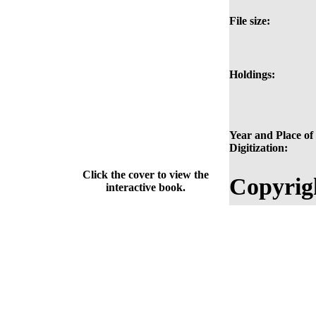
File size:
Holdings:
Year and Place of
Digitization:
Click the cover to view the
Copyrig
interactive book.