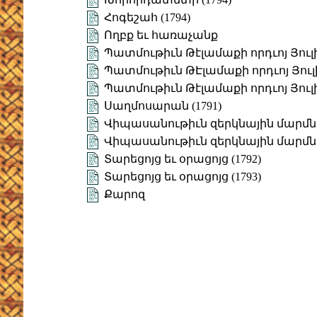
Հոգեշահ (1794)
Ողբք եւ հառաչանք
Պատմութիւն Թէլամաքի որդւոյ Յուլիս
Պատմութիւն ԹԷլամաքի որդւոյ Յուլիս
Պատմութիւն Թէլամաքի որդւոյ Յուլիս
Սաղմոսարան (1791)
Վիպասանութիւն զերկնային մարմն
Վիպասանութիւն զերկնային մարմնո
Տարեցոյց եւ օրացոյց (1792)
Տարեցոյց եւ օրացոյց (1793)
Քարոզ