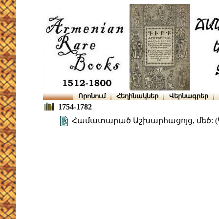
Որոնում
Հեղինակներ
Վերնագրեր
1754-1782
Համատարած Աշխարհացոյց, մեծ: (