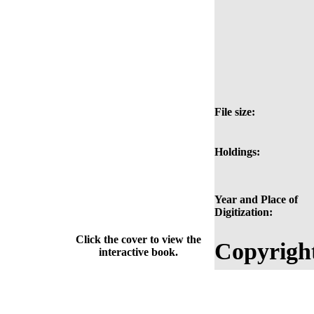
File size:
Holdings:
Year and Place of
Digitization:
Click the cover to view the
Copyrigh
interactive book.