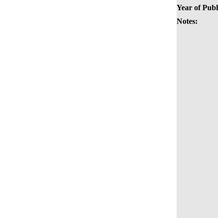
Year of Publ
Notes: