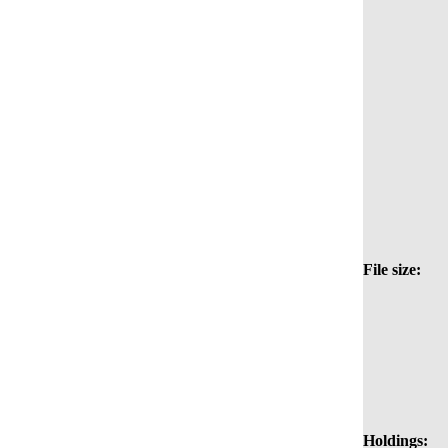
File size:
Holdings: