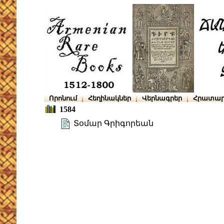
Որոնում
Հեղինակներ
Վերնագրեր
Հրատար
1584
Տօմար Գրիգորեան