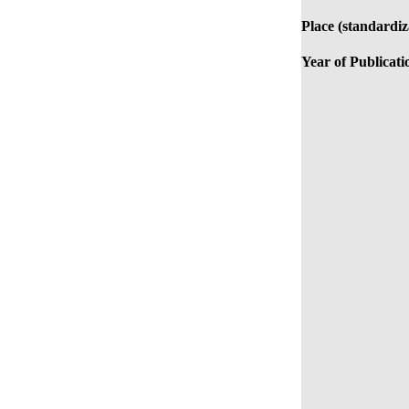
Place (standardiz
Year of Publicati