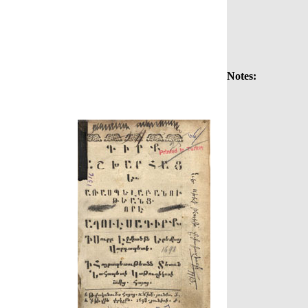
Notes: