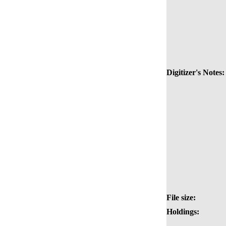
Digitizer's Notes:
File size:
Holdings: