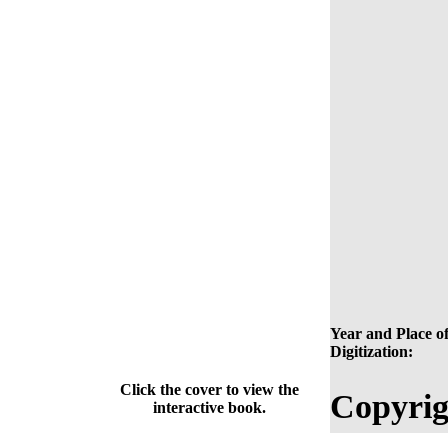
Year and Place o
Digitization:
Click the cover to view the
Copyrig
interactive book.