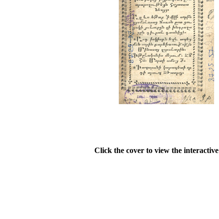
Click the cover to view the interactiv