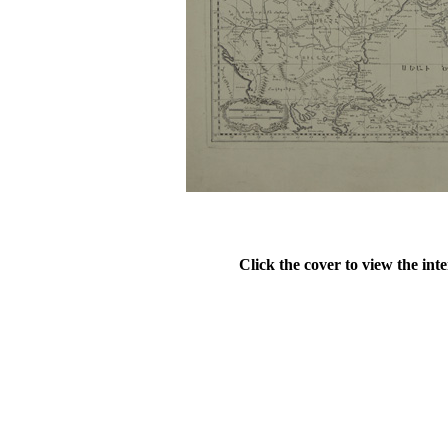
Click the cover to view the int