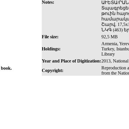
Notes:
ԱՒԵՏԱ/ՐԱՆ/
Տպագրեցեա
թուին հայոց
համարակալ
Շարվ. 17,5x
ՆԿԳ (463) 
File size:
92,5 MB
Armenia, Yerev
Holdings:
Turkey, Istanb
Library
Year and Place of Digitization:
2013, National
Reproduction a
e book.
Copyright:
from the Natio