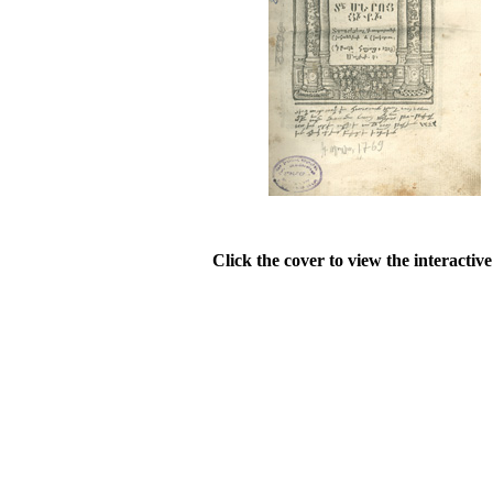
Click the cover to view the interactiv