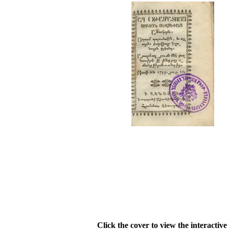
Click the cover to view the interactive