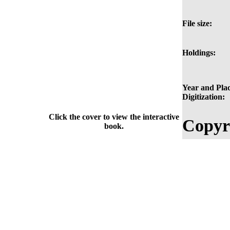
File size:
Holdings:
Year and Plac
Digitization:
Click the cover to view the interactive
Copyr
book.