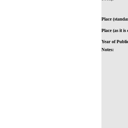
Place (standa
Place (as it is
Year of Publi
Notes: