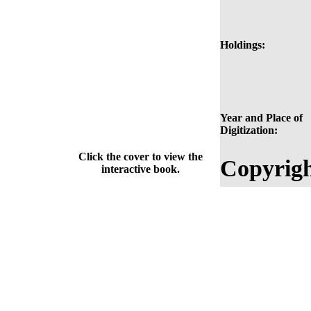
Holdings:
Year and Place of
Digitization:
Click the cover to view the
Copyrigh
interactive book.