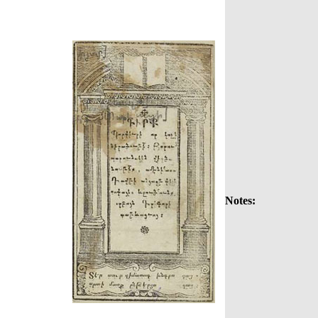
Notes: