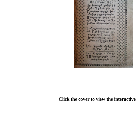
Click the cover to view the interactiv