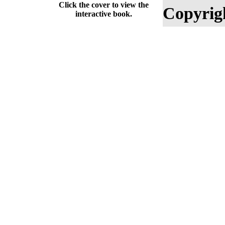
Click the cover to view the
Copyrig
interactive book.