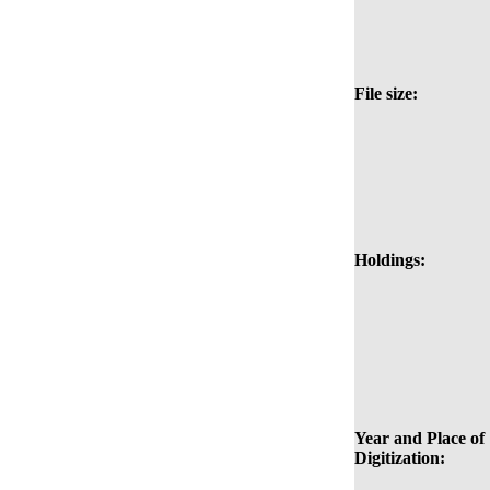
File size:
Holdings:
Year and Place of
Digitization: