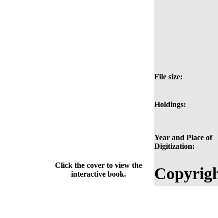
File size:
Holdings:
Year and Place of
Digitization:
Click the cover to view the
Copyrigh
interactive book.