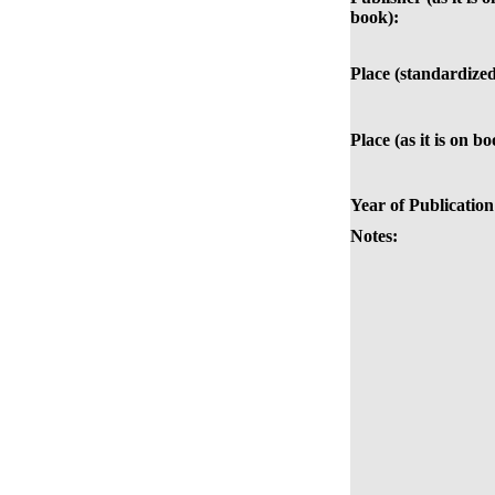
book):
Place (standardized
Place (as it is on bo
Year of Publication
Notes: