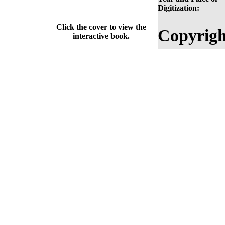
Digitization:
Click the cover to view the
Copyrigh
interactive book.