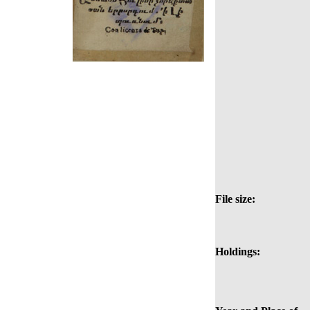
File size:
Holdings: