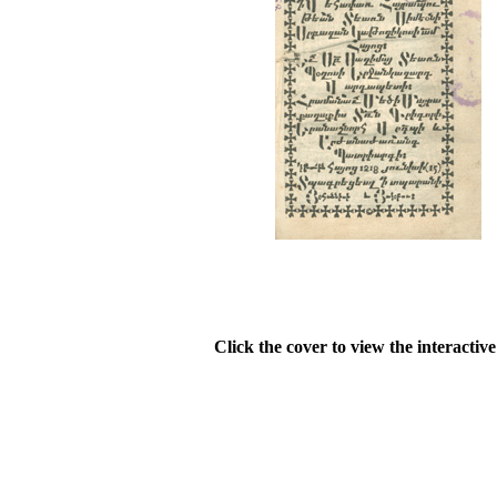
Click the cover to view the interactiv