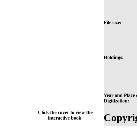
File size:
Holdings:
Year and Place 
Digitization:
Click the cover to view the
Copyri
interactive book.