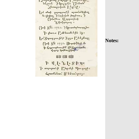
Notes: