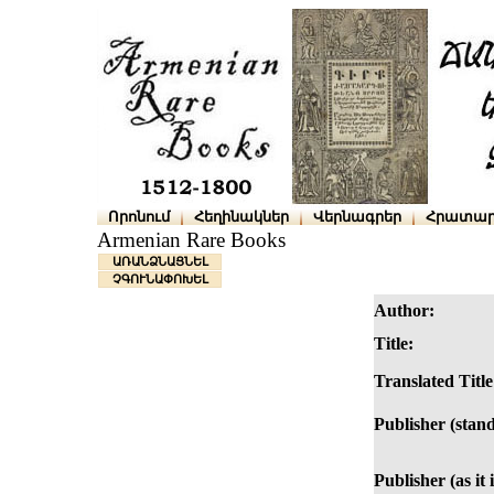
Որոնում
Հեղինակներ
Վերնագրեր
Հրատար
Armenian Rare Books
ԱՌԱՆՁՆԱՑՆԵԼ
ՉԳՈՒՆԱՓՈԽԵԼ
Author:
Title:
Translated Title
Publisher (stan
Publisher (as it 