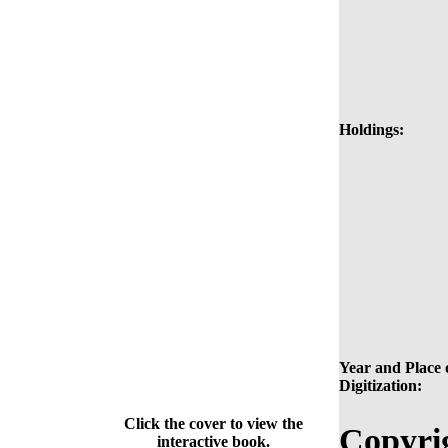
Holdings:
Year and Place 
Digitization:
Click the cover to view the
Copyri
interactive book.