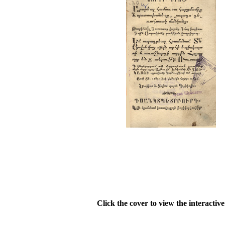
Click the cover to view the interactiv