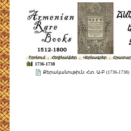
Որոնում
Հեղինակներ
Վերնագրեր
Հրատար
1736-1738
Քերականութիւն: Հտ. Ա-Բ (1736-1738)