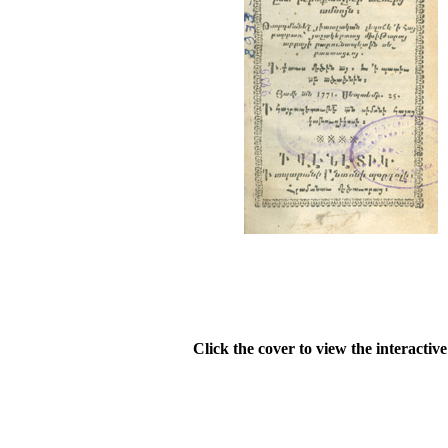
Click the cover to view the interactiv