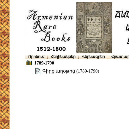
Որոնում
Հեղինակներ
Վերնագրեր
Հրատար
1789-1790
Գիրք աղօթից (1789-1790)