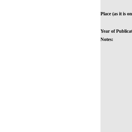
Place (as it is o
Year of Publica
Notes: