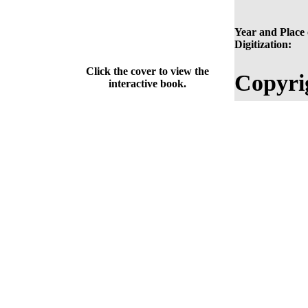
Year and Place 
Digitization:
Click the cover to view the
Copyri
interactive book.