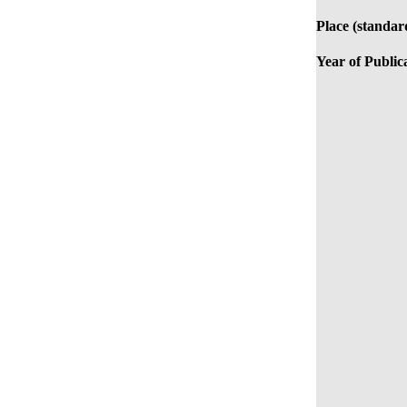
Place (standar
Year of Public