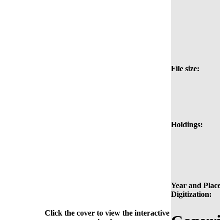
File size:
Holdings:
Year and Place
Digitization:
Click the cover to view the interactive