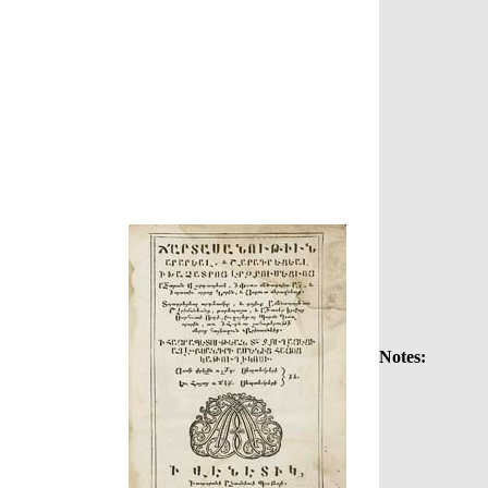
Notes: