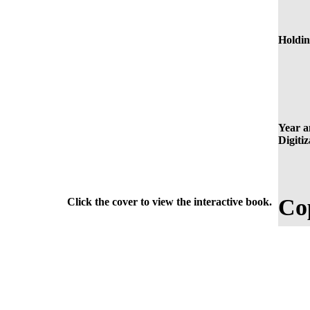
Holdin
Year a
Digitiz
Co
Click the cover to view the interactive book.