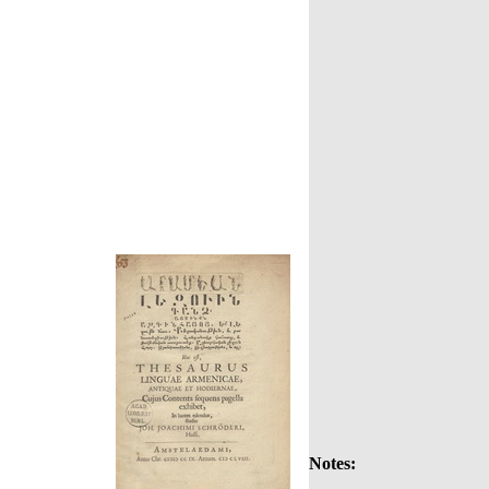
Notes: