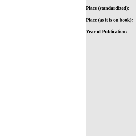
Place (standardized):
Place (as it is on book):
Year of Publication: