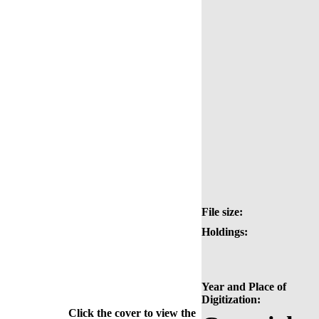
File size:
Holdings:
Year and Place of
Digitization:
Click the cover to view the