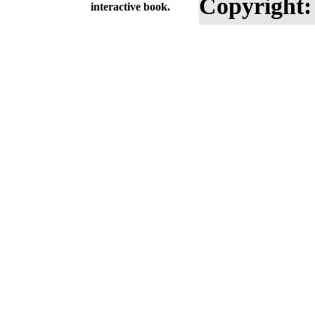
Copyright:
interactive book.