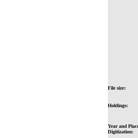
File size:
Holdings:
Year and Place
Digitization: