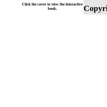
Click the cover to view the interactive
Copyri
book.