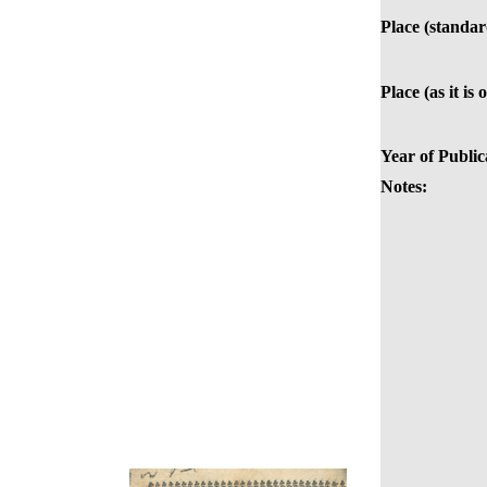
Place (standar
Place (as it is
Year of Public
Notes: