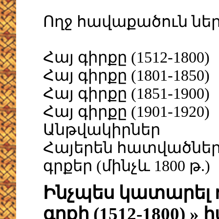
Ողջ հավաքածուն ներ
Հայ գիրքը (1512-1800)
Հայ գիրքը (1801-1850)
Հայ գիրքը (1851-1900)
Հայ գիրքը (1901-1920)
Անթվակիրներ
Հայերեն հատվածներ
գրքեր (մինչև 1800 թ.)
Ինչպես կատարել 
գրքի (1512-1800) 