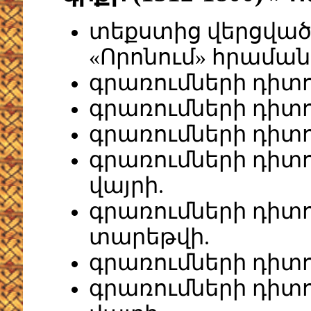
տեքստից վերցված
«Որոնում» հրաման
գրառումների դիտո
գրառումների դիտո
գրառումների դիտ
գրառումների դիտ
վայրի.
գրառումների դիտ
տարեթվի.
գրառումների դիտո
գրառումների դի