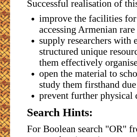
Successful realisation of thi
improve the facilities fo
accessing Armenian rare 
supply researchers with e
structured unique resourc
them effectively organise
open the material to sch
study them firsthand due 
prevent further physical 
Search Hints:
For Boolean search "OR" fro