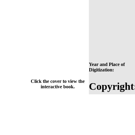
Year and Place of
Digitization:
Click the cover to view the
Copyright
interactive book.