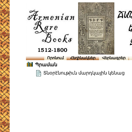
Որոնում
Հեղինակներ
Վերնագրեր
Պրաման
Տնօրէնութիւն մարդկային կենաց