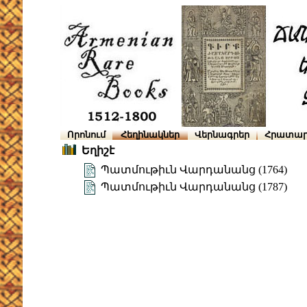
Որոնում
Հեղինակներ
Վերնագրեր
Հրատար
Եղիշէ
Պատմութիւն Վարդանանց (1764)
Պատմութիւն Վարդանանց (1787)