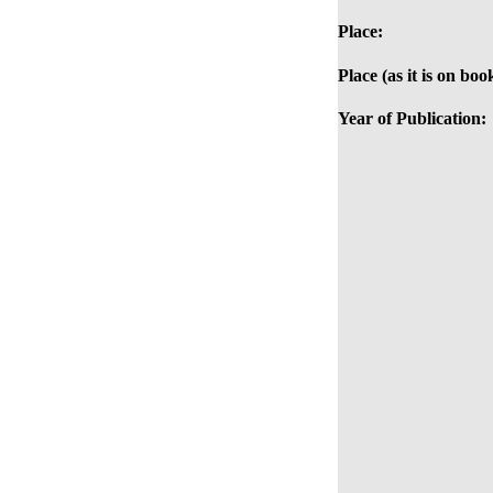
Place:
Place (as it is on boo
Year of Publication: