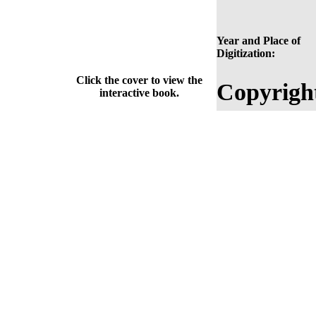
Year and Place of
Digitization:
Click the cover to view the
Copyrigh
interactive book.