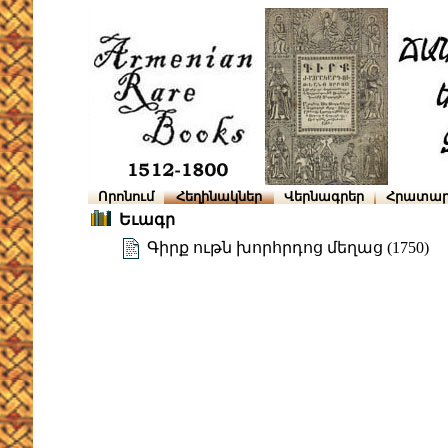
Որոնում
Հեղինակներ
Վերնագրեր
Հրատար
Եւագր
Գիրք ութն խորհրդոց մեղաց (1750)